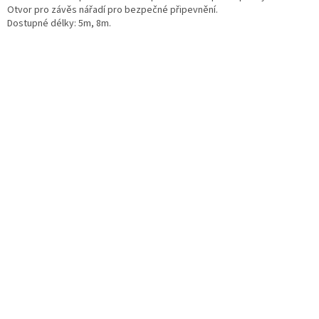
Otvor pro závěs nářadí pro bezpečné připevnění.
Dostupné délky: 5m, 8m.