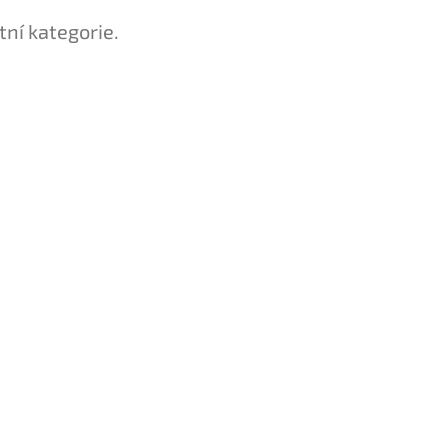
tní kategorie.