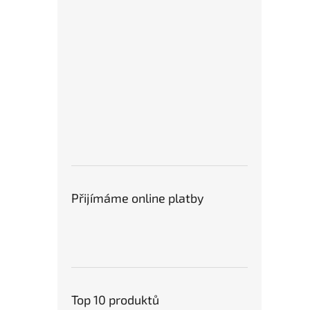
Přijímáme online platby
Top 10 produktů