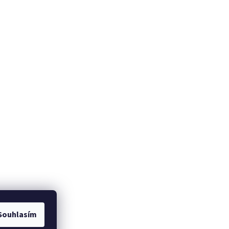
Souhlasím