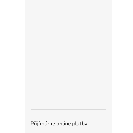
Přijímáme online platby