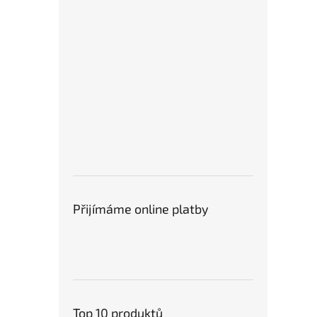
Přijímáme online platby
Top 10 produktů