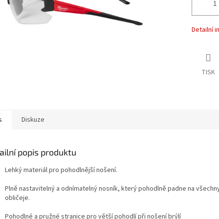
Detailní 
TISK
s
Diskuze
ailní popis produktu
Lehký materiál pro pohodlnější nošení.
Plně nastavitelný a odnímatelný nosník, který pohodlně padne na všechny
obličeje.
Pohodlné a pružné stranice pro větší pohodlí při nošení brýlí