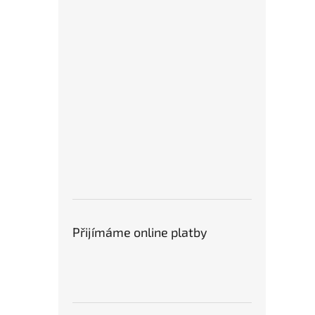
Přijímáme online platby