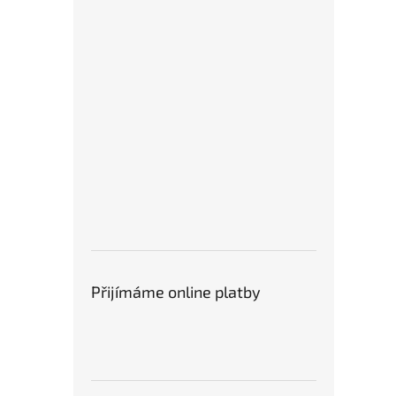
Přijímáme online platby