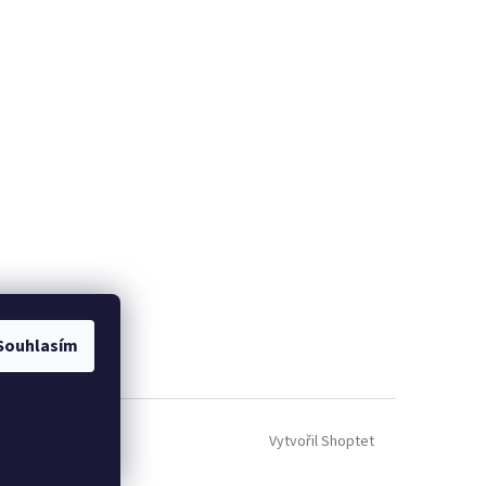
Souhlasím
Vytvořil Shoptet