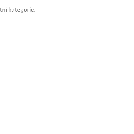
tní kategorie.