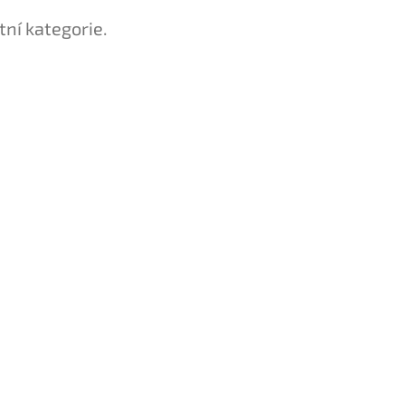
tní kategorie.