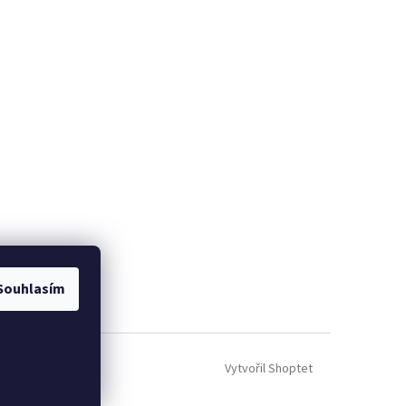
Souhlasím
Vytvořil Shoptet