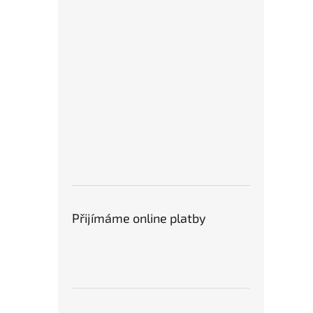
Přijímáme online platby