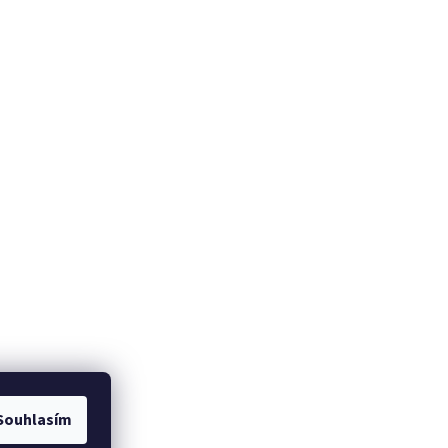
Souhlasím