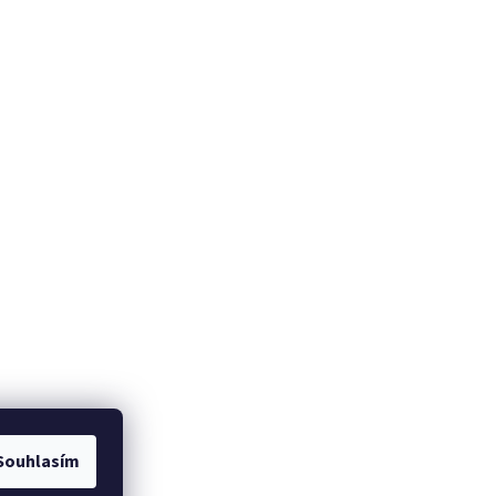
Souhlasím