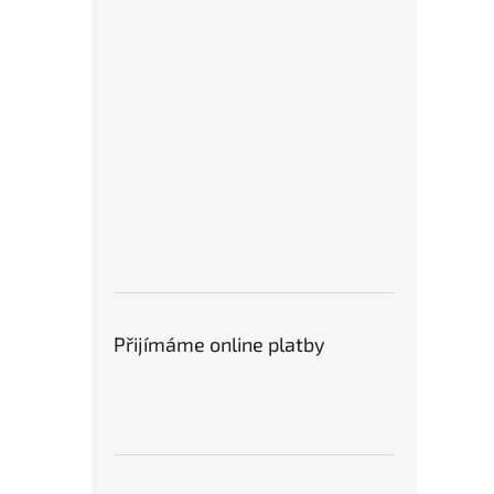
Přijímáme online platby