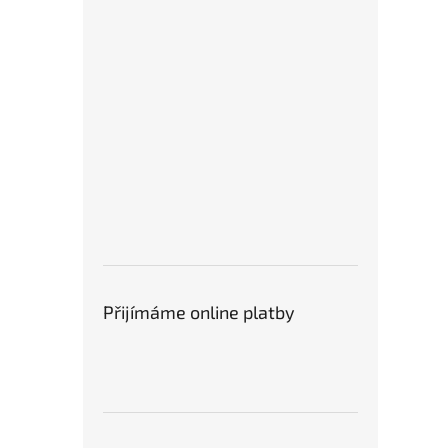
Přijímáme online platby