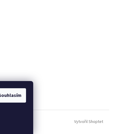
Souhlasím
Vytvořil Shoptet