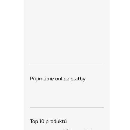
Přijímáme online platby
Top 10 produktů