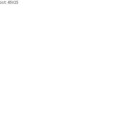
ost: 45V25