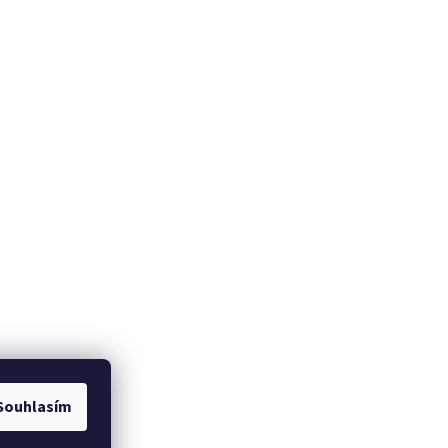
Souhlasím